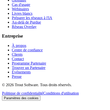
Glossaire
Cas d'usage
Webinaires
Livres blancs
Préparer les réseaux à l'IA
Au-delà de Purdue
Réseau Overlay
Entreprise
À propos
Centre de confiance
Clients
Contact
Programme Partenaire
Trouver un Partenaire
Événements
Presse
©
2026
Trout Software.
Tous droits réservés.
Politique de confidentialité
Conditions d'utilisation
Paramètres des cookies