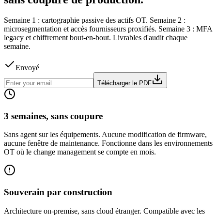
Semaine 1 : cartographie passive des actifs OT. Semaine 2 :
microsegmentation et accès fournisseurs proxifiés. Semaine 3 : MFA
legacy et chiffrement bout-en-bout. Livrables d'audit chaque
semaine.
Envoyé
Télécharger le PDF
3 semaines, sans coupure
Sans agent sur les équipements. Aucune modification de firmware,
aucune fenêtre de maintenance. Fonctionne dans les environnements
OT où le change management se compte en mois.
Souverain par construction
Architecture on-premise, sans cloud étranger. Compatible avec les