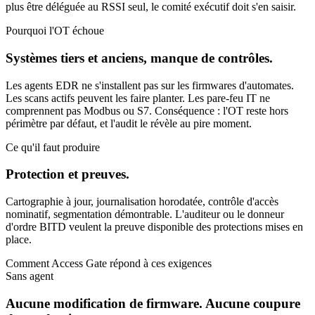
plus être déléguée au RSSI seul, le comité exécutif doit s'en saisir.
Pourquoi l'OT échoue
Systèmes tiers et anciens, manque de contrôles.
Les agents EDR ne s'installent pas sur les firmwares d'automates.
Les scans actifs peuvent les faire planter. Les pare-feu IT ne
comprennent pas Modbus ou S7. Conséquence : l'OT reste hors
périmètre par défaut, et l'audit le révèle au pire moment.
Ce qu'il faut produire
Protection et preuves.
Cartographie à jour, journalisation horodatée, contrôle d'accès
nominatif, segmentation démontrable. L'auditeur ou le donneur
d'ordre BITD veulent la preuve disponible des protections mises en
place.
Comment Access Gate répond à ces exigences
Sans agent
Aucune modification de firmware. Aucune coupure