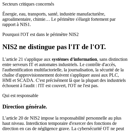
Secteurs critiques concernés
Énergie, eau, transports, santé, industrie manufacturière,
agroalimentaire, chimie… Le périmètre s'élargit fortement par
rapport à NIS1.
Pourquoi l'OT est dans le périmètre NIS2
NIS2 ne distingue pas l'IT de l'OT.
L'article 21 s'applique aux
systèmes d'information
, sans distinction
entre serveurs IT et automates industriels. Le contrôle d'accès,
l'authentification multifactorielle, la journalisation, la sécurité de la
chaîne d'approvisionnement doivent s'appliquer aussi aux PLC,
HMI et SCADA. C'est précisément là que la plupart des industriels
échouent à l'audit : l'IT est couvert, l'OT ne l'est pas.
Qui est responsable
Direction générale.
L'article 20 de NIS2 impose la responsabilité personnelle au plus
haut niveau. Interdiction temporaire d'exercer des fonctions de
direction en cas de négligence grave. La cybersécurité OT ne peut