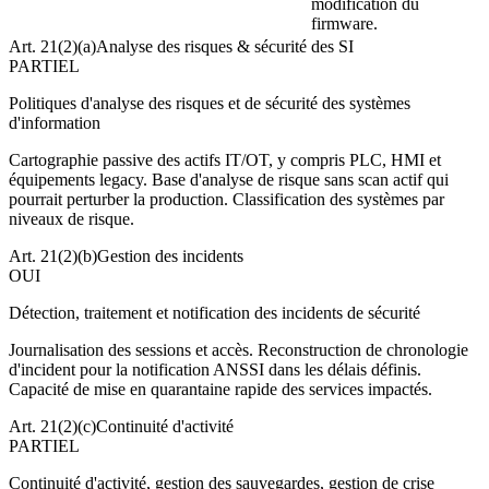
modification du
firmware.
Art. 21(2)(a)
Analyse des risques & sécurité des SI
PARTIEL
Politiques d'analyse des risques et de sécurité des systèmes
d'information
Cartographie passive des actifs IT/OT, y compris PLC, HMI et
équipements legacy. Base d'analyse de risque sans scan actif qui
pourrait perturber la production. Classification des systèmes par
niveaux de risque.
Art. 21(2)(b)
Gestion des incidents
OUI
Détection, traitement et notification des incidents de sécurité
Journalisation des sessions et accès. Reconstruction de chronologie
d'incident pour la notification ANSSI dans les délais définis.
Capacité de mise en quarantaine rapide des services impactés.
Art. 21(2)(c)
Continuité d'activité
PARTIEL
Continuité d'activité, gestion des sauvegardes, gestion de crise