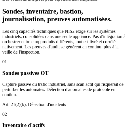
Sondes, inventaire, bastion,
journalisation, preuves automatisées.
Les cinq capacités techniques que NIS2 exige sur les systèmes
industriels, consolidées dans une seule appliance. Pas d'intégration à
orchestrer entre cinq produits différents, tout est livré et corrélé
nativement. Les preuves d'audit se génèrent en continu, plus à la
veille de l'inspection.
01
Sondes passives OT
Capture passive du trafic industriel, sans scan actif qui risquerait de
perturber les automates. Détection d'anomalies de protocole en
continu.
Art. 21(2)(b), Détection d'incidents
02
Inventaire d'actifs