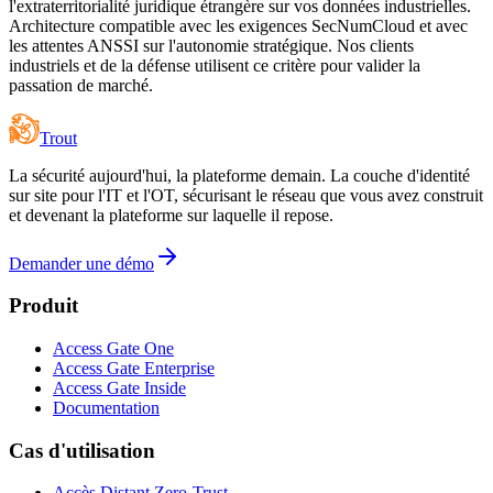
l'extraterritorialité juridique étrangère sur vos données industrielles.
Architecture compatible avec les exigences SecNumCloud et avec
les attentes ANSSI sur l'autonomie stratégique. Nos clients
industriels et de la défense utilisent ce critère pour valider la
passation de marché.
Trout
La sécurité aujourd'hui, la plateforme demain. La couche d'identité
sur site pour l'IT et l'OT, sécurisant le réseau que vous avez construit
et devenant la plateforme sur laquelle il repose.
Demander une démo
Produit
Access Gate One
Access Gate Enterprise
Access Gate Inside
Documentation
Cas d'utilisation
Accès Distant Zero-Trust