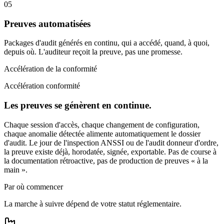
05
Preuves automatisées
Packages d'audit générés en continu, qui a accédé, quand, à quoi,
depuis où. L'auditeur reçoit la preuve, pas une promesse.
Accélération de la conformité
Accélération conformité
Les preuves se génèrent en continue.
Chaque session d'accès, chaque changement de configuration,
chaque anomalie détectée alimente automatiquement le dossier
d'audit. Le jour de l'inspection ANSSI ou de l'audit donneur d'ordre,
la preuve existe déjà, horodatée, signée, exportable. Pas de course à
la documentation rétroactive, pas de production de preuves « à la
main ».
Par où commencer
La marche à suivre dépend de votre statut réglementaire.