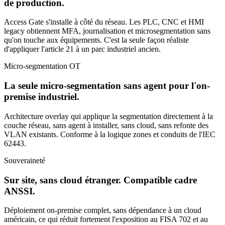
de production.
Access Gate s'installe à côté du réseau. Les PLC, CNC et HMI
legacy obtiennent MFA, journalisation et microsegmentation sans
qu'on touche aux équipements. C'est la seule façon réaliste
d'appliquer l'article 21 à un parc industriel ancien.
Micro-segmentation OT
La seule micro-segmentation sans agent pour l'on-
premise industriel.
Architecture overlay qui applique la segmentation directement à la
couche réseau, sans agent à installer, sans cloud, sans refonte des
VLAN existants. Conforme à la logique zones et conduits de l'IEC
62443.
Souveraineté
Sur site, sans cloud étranger. Compatible cadre
ANSSI.
Déploiement on-premise complet, sans dépendance à un cloud
américain, ce qui réduit fortement l'exposition au FISA 702 et au