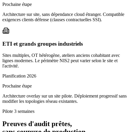
Prochaine étape
Architecture sur site, sans dépendance cloud étranger. Compatible
exigences clients défense (clauses contractuelles SSI).
ETI et grands groupes industriels
Sites multiples, OT hétérogène, ateliers anciens cohabitant avec
lignes modernes. Le périmètre NIS2 peut varier selon le site et
l'activité.
Planification 2026
Prochaine étape
Architecture overlay sur un site pilote. Déploiement progressif sans
modifier les topologies réseau existantes.
Pilote 3 semaines
Preuves d'audit prêtes,
sans coupure de production.