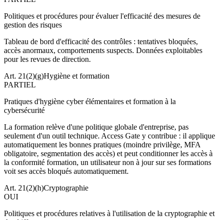
Politiques et procédures pour évaluer l'efficacité des mesures de
gestion des risques
Tableau de bord d'efficacité des contrôles : tentatives bloquées,
accès anormaux, comportements suspects. Données exploitables
pour les revues de direction.
Art. 21(2)(g)
Hygiène et formation
PARTIEL
Pratiques d'hygiène cyber élémentaires et formation à la
cybersécurité
La formation relève d'une politique globale d'entreprise, pas
seulement d'un outil technique. Access Gate y contribue : il applique
automatiquement les bonnes pratiques (moindre privilège, MFA
obligatoire, segmentation des accès) et peut conditionner les accès à
la conformité formation, un utilisateur non à jour sur ses formations
voit ses accès bloqués automatiquement.
Art. 21(2)(h)
Cryptographie
OUI
Politiques et procédures relatives à l'utilisation de la cryptographie et