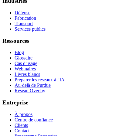
Industries
Défense
Fabrication
Transport
Services publics
Ressources
Blog
Glossaire
Cas d'usage
Webinaires
Livres blancs
Préparer les réseaux à l'IA
Au-delà de Purdue
Réseau Overlay
Entreprise
À propos
Centre de confiance
Clients
Contact