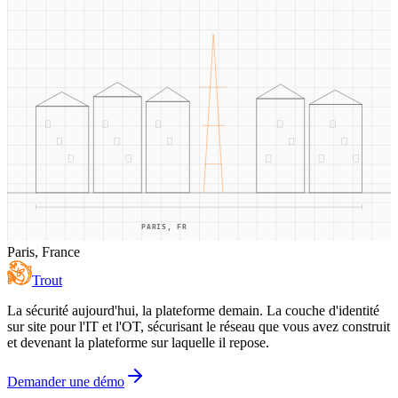
PARIS, FR
Paris, France
Trout
La sécurité aujourd'hui, la plateforme demain. La couche d'identité
sur site pour l'IT et l'OT, sécurisant le réseau que vous avez construit
et devenant la plateforme sur laquelle il repose.
Demander une démo