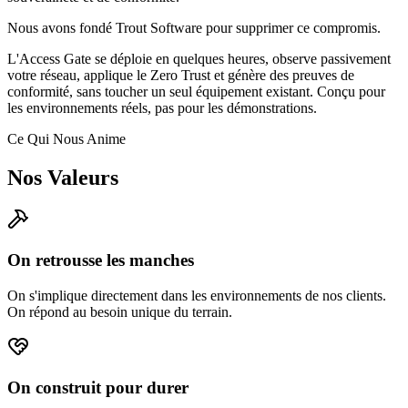
Nous avons fondé Trout Software pour supprimer ce compromis.
L'Access Gate se déploie en quelques heures, observe passivement
votre réseau, applique le Zero Trust et génère des preuves de
conformité, sans toucher un seul équipement existant. Conçu pour
les environnements réels, pas pour les démonstrations.
Ce Qui Nous Anime
Nos Valeurs
On retrousse les manches
On s'implique directement dans les environnements de nos clients.
On répond au besoin unique du terrain.
On construit pour durer