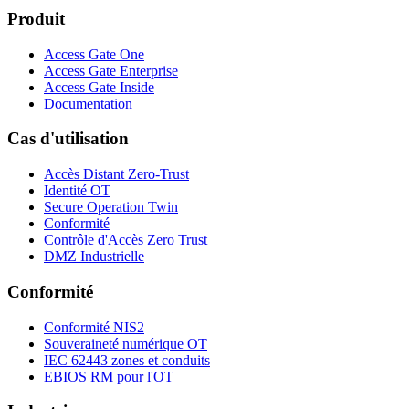
Produit
Access Gate One
Access Gate Enterprise
Access Gate Inside
Documentation
Cas d'utilisation
Accès Distant Zero-Trust
Identité OT
Secure Operation Twin
Conformité
Contrôle d'Accès Zero Trust
DMZ Industrielle
Conformité
Conformité NIS2
Souveraineté numérique OT
IEC 62443 zones et conduits
EBIOS RM pour l'OT