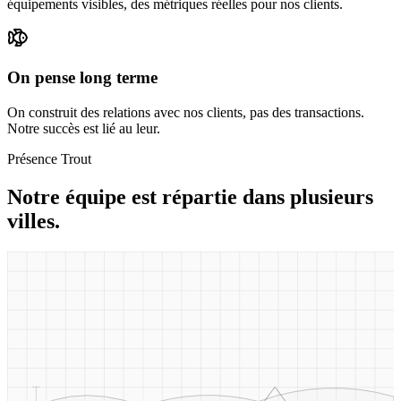
équipements visibles, des métriques réelles pour nos clients.
On pense long terme
On construit des relations avec nos clients, pas des transactions.
Notre succès est lié au leur.
Présence Trout
Notre équipe est répartie dans plusieurs
villes.