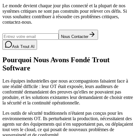
Le monde devient chaque jour plus connecté et la plupart de nos
systèmes critiques ne sont pas construits pour relever ces défis. Si
vous souhaitez contribuer à résoudre ces problèmes critiques,
contactez-nous.
Nous Contacter
Ask Trout AI
Pourquoi Nous Avons Fondé Trout
Software
Les équipes industrielles que nous accompagnions faisaient face à
une réalité difficile : leur OT était exposée, leurs auditeurs de
conformité demandaient des preuves qu'elles ne pouvaient pas
produire, et les solutions existantes leur demandaient de choisir entre
la sécurité et la continuité opérationnelle.
Les outils de sécurité traditionnels n'étaient pas conçus pour les
environnements OT. Ils perturbaient la production, nécessitaient des
agents sur des équipements qui n'en supportaient pas, ou déplaçaient
tout vers le cloud, ce qui posait de nouveaux problèmes de
souveraineté et de conformité.