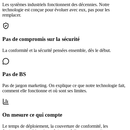
Les systèmes industriels fonctionnent des décennies. Notre
technologie est conçue pour évoluer avec eux, pas pour les
remplacer.
Pas de compromis sur la sécurité
La conformité et la sécurité pensées ensemble, dès le début.
Pas de BS
Pas de jargon marketing. On explique ce que notre technologie fait,
comment elle fonctionne et où sont ses limites.
On mesure ce qui compte
Le temps de déploiement, la couverture de conformité, les