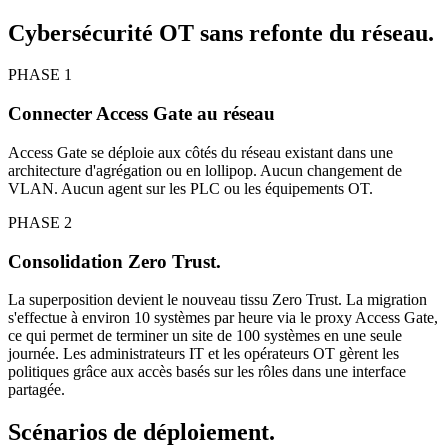
Cybersécurité OT sans refonte du réseau.
PHASE 1
Connecter Access Gate au réseau
Access Gate se déploie aux côtés du réseau existant dans une
architecture d'agrégation ou en lollipop. Aucun changement de
VLAN. Aucun agent sur les PLC ou les équipements OT.
PHASE 2
Consolidation Zero Trust.
La superposition devient le nouveau tissu Zero Trust. La migration
s'effectue à environ 10 systèmes par heure via le proxy Access Gate,
ce qui permet de terminer un site de 100 systèmes en une seule
journée. Les administrateurs IT et les opérateurs OT gèrent les
politiques grâce aux accès basés sur les rôles dans une interface
partagée.
Scénarios de déploiement.