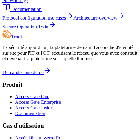
Networking?
Documentation
Protocol configuration use cases
Architecture overview
Secure Operation Twin
Trout
La sécurité aujourd'hui, la plateforme demain. La couche d'identité
sur site pour l'IT et l'OT, sécurisant le réseau que vous avez construit
et devenant la plateforme sur laquelle il repose.
Demander une démo
Produit
Access Gate One
Access Gate Enterprise
Access Gate Inside
Documentation
Cas d'utilisation
Accès Distant Zero-Trust