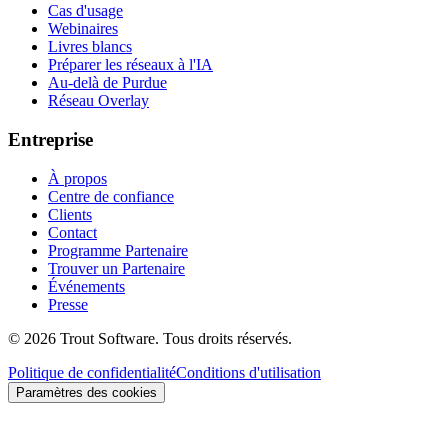
Cas d'usage
Webinaires
Livres blancs
Préparer les réseaux à l'IA
Au-delà de Purdue
Réseau Overlay
Entreprise
À propos
Centre de confiance
Clients
Contact
Programme Partenaire
Trouver un Partenaire
Événements
Presse
©
2026
Trout Software.
Tous droits réservés.
Politique de confidentialité
Conditions d'utilisation
Paramètres des cookies