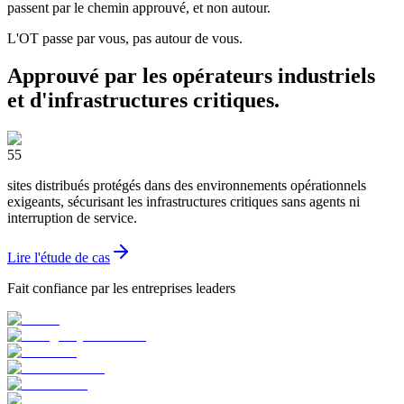
passent par le chemin approuvé, et non autour.
L'OT passe par vous, pas autour de vous.
Approuvé par les opérateurs industriels
et d'infrastructures critiques.
55
sites distribués protégés dans des environnements opérationnels
exigeants, sécurisant les infrastructures critiques sans agents ni
interruption de service.
Lire l'étude de cas
Fait confiance par les entreprises leaders