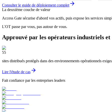
Consulter le guide de déploiement complet
La deuxième couche de valeur
Access Gate sécurise d'abord vos actifs, puis expose les services simp
L'OT passe par vous, pas autour de vous.
Approuvé par les opérateurs industriels et 
55
sites distribués protégés dans des environnements opérationnels exigeant
Lire l'étude de cas
Fait confiance par les entreprises leaders