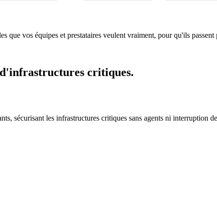
les que vos équipes et prestataires veulent vraiment, pour qu'ils passent
d'infrastructures critiques.
s, sécurisant les infrastructures critiques sans agents ni interruption de