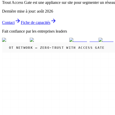
Trout Access Gate est une appliance sur site pour segmenter un rése
Dernière mise à jour
:
août 2026
Contact
Fiche de capacités
Fait confiance par les entreprises leaders
OT NETWORK — ZERO-TRUST WITH ACCESS GATE