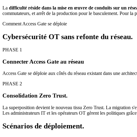
La
difficulté réside dans la mise en œuvre de conduits sur un rés
commutateurs, et arrêt de la production pour le basculement. Pour la pl
Comment Access Gate se déploie
Cybersécurité OT sans refonte du réseau.
PHASE 1
Connecter Access Gate au réseau
Access Gate se déploie aux côtés du réseau existant dans une archi
PHASE 2
Consolidation Zero Trust.
La superposition devient le nouveau tissu Zero Trust. La migration s'
Les administrateurs IT et les opérateurs OT gèrent les politiques grâce
Scénarios de déploiement.