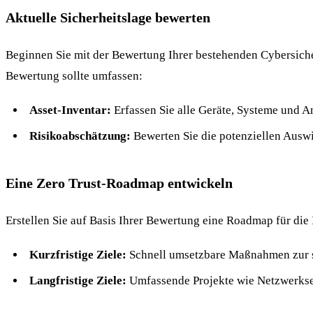
Aktuelle Sicherheitslage bewerten
Beginnen Sie mit der Bewertung Ihrer bestehenden Cybersicher
Bewertung sollte umfassen:
Asset-Inventar:
Erfassen Sie alle Geräte, Systeme und 
Risikoabschätzung:
Bewerten Sie die potenziellen Auswi
Eine Zero Trust-Roadmap entwickeln
Erstellen Sie auf Basis Ihrer Bewertung eine Roadmap für die 
Kurzfristige Ziele:
Schnell umsetzbare Maßnahmen zur so
Langfristige Ziele:
Umfassende Projekte wie Netzwerkse