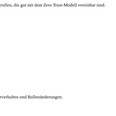
ollen, die gut mit dem Zero Trust-Modell vereinbar sind.
rverhalten und Rollenänderungen.