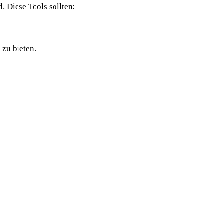
 Diese Tools sollten:
zu bieten.