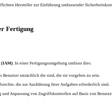
lichten Hersteller zur Einführung umfassender Sicherheitskontr
r Fertigung
t (IAM)
. In einer Fertigungsumgebung umfasst dies:
s Benutzer tatsächlich die sind, die sie vorgeben zu sein.
fsrechte, die zur Ausführung ihrer Aufgaben erforderlich sind.
und Anpassung von Zugriffskontrollen auf Basis von Benutze