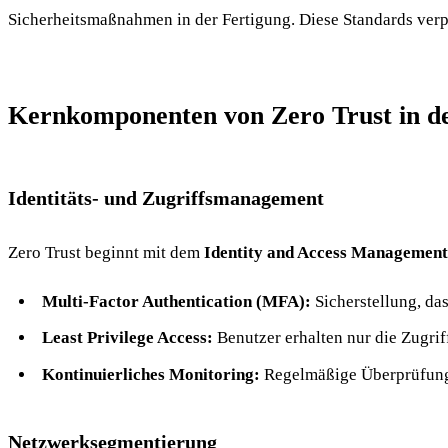
Sicherheitsmaßnahmen in der Fertigung. Diese Standards verpf
Kernkomponenten von Zero Trust in de
Identitäts- und Zugriffsmanagement
Zero Trust beginnt mit dem
Identity and Access Managemen
Multi-Factor Authentication (MFA):
Sicherstellung, das
Least Privilege Access:
Benutzer erhalten nur die Zugrif
Kontinuierliches Monitoring:
Regelmäßige Überprüfung 
Netzwerksegmentierung