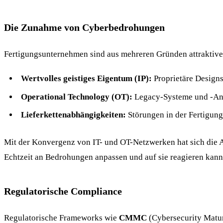
Die Zunahme von Cyberbedrohungen
Fertigungsunternehmen sind aus mehreren Gründen attraktive 
Wertvolles geistiges Eigentum (IP):
Proprietäre Designs
Operational Technology (OT):
Legacy-Systeme und -Anla
Lieferkettenabhängigkeiten:
Störungen in der Fertigung
Mit der Konvergenz von IT- und OT-Netzwerken hat sich die Ang
Echtzeit an Bedrohungen anpassen und auf sie reagieren kann
Regulatorische Compliance
Regulatorische Frameworks wie
CMMC
(Cybersecurity Matur