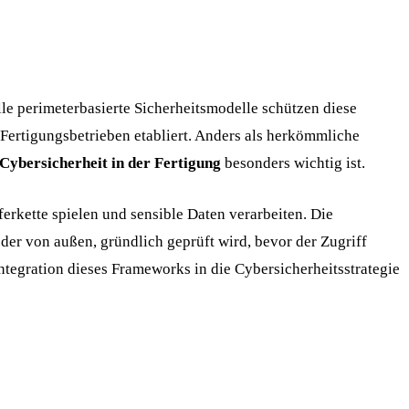
le perimeterbasierte Sicherheitsmodelle schützen diese
 Fertigungsbetrieben etabliert. Anders als herkömmliche
Cybersicherheit in der Fertigung
besonders wichtig ist.
rkette spielen und sensible Daten verarbeiten. Die
der von außen, gründlich geprüft wird, bevor der Zugriff
 Integration dieses Frameworks in die Cybersicherheitsstrategie