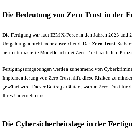
Die Bedeutung von Zero Trust in der F
Die Fertigung war laut IBM X-Force in den Jahren 2023 und 20
Umgebungen nicht mehr ausreichend. Das
Zero Trust
-Sicher
perimeterbasierte Modelle arbeitet Zero Trust nach dem Prinz
Fertigungsumgebungen werden zunehmend von Cyberkriminellen 
Implementierung von Zero Trust hilft, diese Risiken zu minde
gewährt wird. Dieser Beitrag erläutert, warum Zero Trust für d
Ihres Unternehmens.
Die Cybersicherheitslage in der Fertig