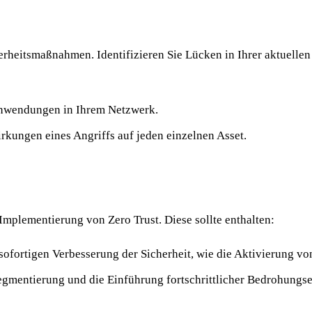
heitsmaßnahmen. Identifizieren Sie Lücken in Ihrer aktuellen S
Anwendungen in Ihrem Netzwerk.
rkungen eines Angriffs auf jeden einzelnen Asset.
Implementierung von Zero Trust. Diese sollte enthalten:
fortigen Verbesserung der Sicherheit, wie die Aktivierung v
gmentierung und die Einführung fortschrittlicher Bedrohungs