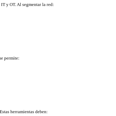
IT y OT. Al segmentar la red:
ue permite:
 Estas herramientas deben: