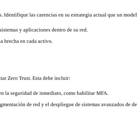
Identifique las carencias en su estrategia actual que un model
sistemas y aplicaciones dentro de su red.
a brecha en cada activo.
ar Zero Trust. Esta debe incluir:
n la seguridad de inmediato, como habilitar MFA.
egmentación de red y el despliegue de sistemas avanzados de d