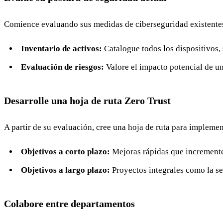
Comience evaluando sus medidas de ciberseguridad existentes. 
Inventario de activos:
Catalogue todos los dispositivos, 
Evaluación de riesgos:
Valore el impacto potencial de un
Desarrolle una hoja de ruta Zero Trust
A partir de su evaluación, cree una hoja de ruta para implement
Objetivos a corto plazo:
Mejoras rápidas que incremente
Objetivos a largo plazo:
Proyectos integrales como la s
Colabore entre departamentos