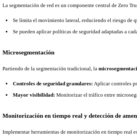
La segmentación de red es un componente central de Zero Trus
Se limita el movimiento lateral, reduciendo el riesgo de 
Se pueden aplicar políticas de seguridad adaptadas a cad
Microsegmentación
Partiendo de la segmentación tradicional, la
microsegmentac
Controles de seguridad granulares:
Aplicar controles pr
Mayor visibilidad:
Monitorizar el tráfico entre microseg
Monitorización en tiempo real y detección de ame
Implementar herramientas de monitorización en tiempo real e