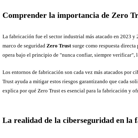
Comprender la importancia de Zero Tru
La fabricación fue el sector industrial más atacado en 2023 
marco de seguridad
Zero Trust
surge como respuesta directa p
opera bajo el principio de "nunca confiar, siempre verificar", 
Los entornos de fabricación son cada vez más atacados por cib
Trust ayuda a mitigar estos riesgos garantizando que cada soli
explica por qué Zero Trust es esencial para la fabricación y o
La realidad de la ciberseguridad en la 