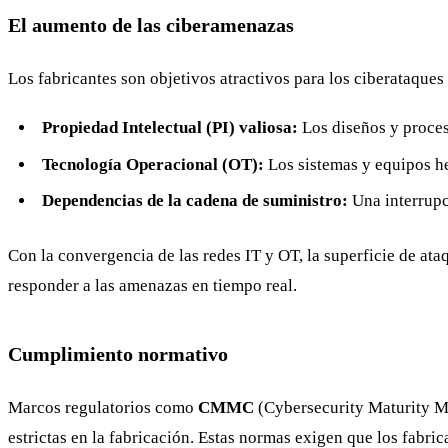
El aumento de las ciberamenazas
Los fabricantes son objetivos atractivos para los ciberataques
Propiedad Intelectual (PI) valiosa:
Los diseños y proceso
Tecnología Operacional (OT):
Los sistemas y equipos he
Dependencias de la cadena de suministro:
Una interrupc
Con la convergencia de las redes IT y OT, la superficie de at
responder a las amenazas en tiempo real.
Cumplimiento normativo
Marcos regulatorios como
CMMC
(Cybersecurity Maturity Mo
estrictas en la fabricación. Estas normas exigen que los fabri