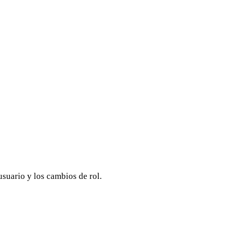
suario y los cambios de rol.