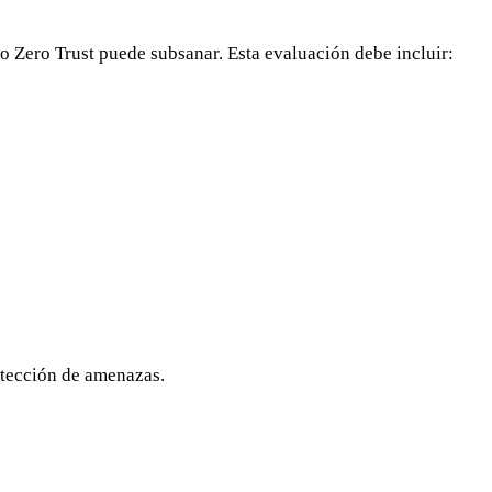
o Zero Trust puede subsanar. Esta evaluación debe incluir:
etección de amenazas.