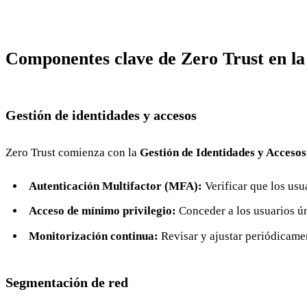
Componentes clave de Zero Trust en la
Gestión de identidades y accesos
Zero Trust comienza con la
Gestión de Identidades y Acceso
Autenticación Multifactor (MFA):
Verificar que los usu
Acceso de mínimo privilegio:
Conceder a los usuarios ú
Monitorización continua:
Revisar y ajustar periódicamen
Segmentación de red