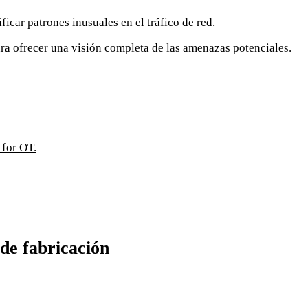
ficar patrones inusuales en el tráfico de red.
ara ofrecer una visión completa de las amenazas potenciales.
 for OT.
de fabricación