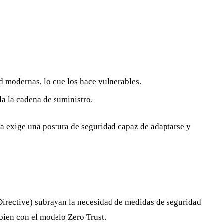
d modernas, lo que los hace vulnerables.
a la cadena de suministro.
ia exige una postura de seguridad capaz de adaptarse y
irective) subrayan la necesidad de medidas de seguridad
 bien con el modelo Zero Trust.