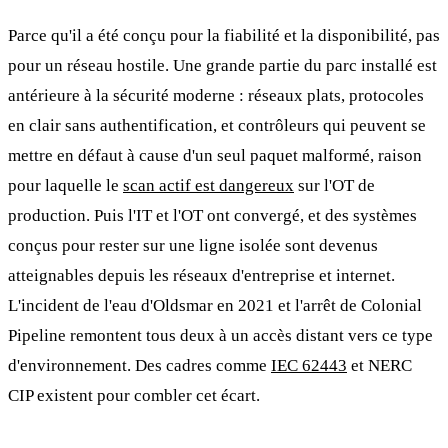
Parce qu'il a été conçu pour la fiabilité et la disponibilité, pas
pour un réseau hostile. Une grande partie du parc installé est
antérieure à la sécurité moderne : réseaux plats, protocoles
en clair sans authentification, et contrôleurs qui peuvent se
mettre en défaut à cause d'un seul paquet malformé, raison
pour laquelle le
scan actif est dangereux
sur l'OT de
production. Puis l'IT et l'OT ont convergé, et des systèmes
conçus pour rester sur une ligne isolée sont devenus
atteignables depuis les réseaux d'entreprise et internet.
L'incident de l'eau d'Oldsmar en 2021 et l'arrêt de Colonial
Pipeline remontent tous deux à un accès distant vers ce type
d'environnement. Des cadres comme
IEC 62443
et NERC
CIP existent pour combler cet écart.