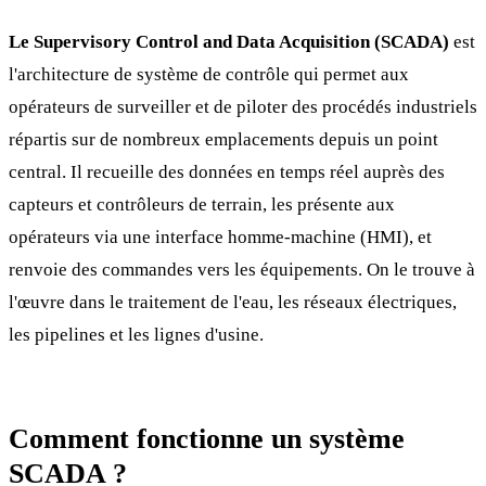
Le Supervisory Control and Data Acquisition (SCADA)
est
l'architecture de système de contrôle qui permet aux
opérateurs de surveiller et de piloter des procédés industriels
répartis sur de nombreux emplacements depuis un point
central. Il recueille des données en temps réel auprès des
capteurs et contrôleurs de terrain, les présente aux
opérateurs via une interface homme-machine (HMI), et
renvoie des commandes vers les équipements. On le trouve à
l'œuvre dans le traitement de l'eau, les réseaux électriques,
les pipelines et les lignes d'usine.
Comment fonctionne un système
SCADA ?