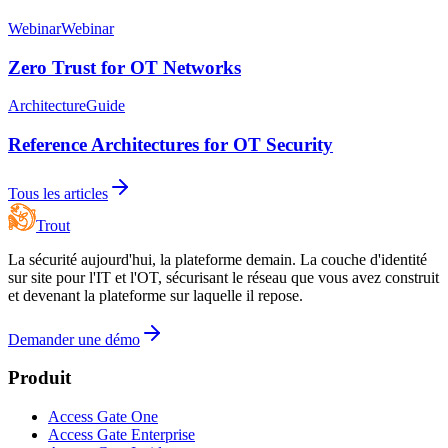
Webinar
Webinar
Zero Trust for OT Networks
Architecture
Guide
Reference Architectures for OT Security
Tous les articles
Trout
La sécurité aujourd'hui, la plateforme demain. La couche d'identité
sur site pour l'IT et l'OT, sécurisant le réseau que vous avez construit
et devenant la plateforme sur laquelle il repose.
Demander une démo
Produit
Access Gate One
Access Gate Enterprise