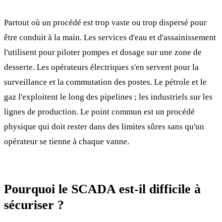
Partout où un procédé est trop vaste ou trop dispersé pour
être conduit à la main. Les services d'eau et d'assainissement
l'utilisent pour piloter pompes et dosage sur une zone de
desserte. Les opérateurs électriques s'en servent pour la
surveillance et la commutation des postes. Le pétrole et le
gaz l'exploitent le long des pipelines ; les industriels sur les
lignes de production. Le point commun est un procédé
physique qui doit rester dans des limites sûres sans qu'un
opérateur se tienne à chaque vanne.
Pourquoi le SCADA est-il difficile à
sécuriser ?