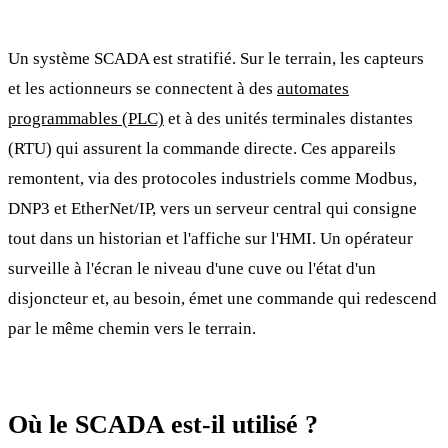
Un système SCADA est stratifié. Sur le terrain, les capteurs
et les actionneurs se connectent à des
automates
programmables (PLC)
et à des unités terminales distantes
(RTU) qui assurent la commande directe. Ces appareils
remontent, via des protocoles industriels comme Modbus,
DNP3 et EtherNet/IP, vers un serveur central qui consigne
tout dans un historian et l'affiche sur l'HMI. Un opérateur
surveille à l'écran le niveau d'une cuve ou l'état d'un
disjoncteur et, au besoin, émet une commande qui redescend
par le même chemin vers le terrain.
Où le SCADA est-il utilisé ?