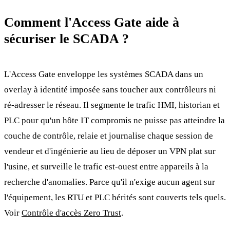
Comment l'Access Gate aide à
sécuriser le SCADA ?
L'Access Gate enveloppe les systèmes SCADA dans un
overlay à identité imposée sans toucher aux contrôleurs ni
ré-adresser le réseau. Il segmente le trafic HMI, historian et
PLC pour qu'un hôte IT compromis ne puisse pas atteindre la
couche de contrôle, relaie et journalise chaque session de
vendeur et d'ingénierie au lieu de déposer un VPN plat sur
l'usine, et surveille le trafic est-ouest entre appareils à la
recherche d'anomalies. Parce qu'il n'exige aucun agent sur
l'équipement, les RTU et PLC hérités sont couverts tels quels.
Voir
Contrôle d'accès Zero Trust
.